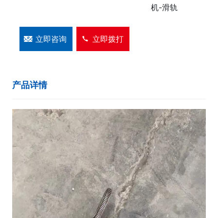
机-滑轨
立即咨询
立即拨打
产品详情