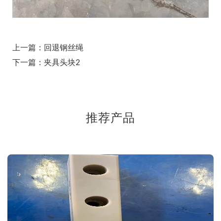
上一篇：
回退钢丝绳
下一篇：
夹具头块2
推荐产品