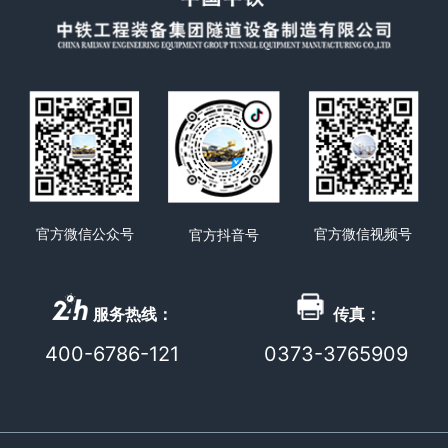
官方微信公众号
官方微信视频号
官方抖音号
服务热线：
传真：
400-6786-121
0373-3765909