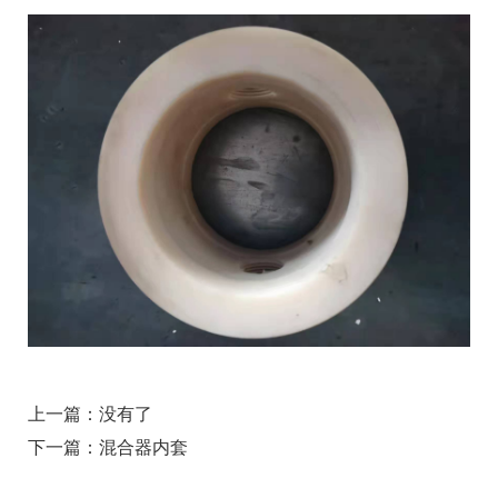
上一篇：
没有了
下一篇：
混合器内套